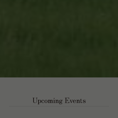
Upcoming Events