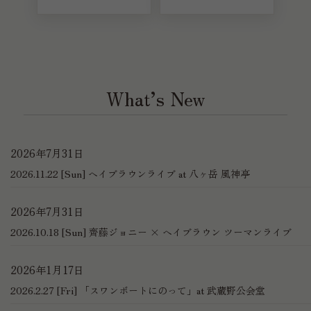
What’s New
2026年7月31日
2026.11.22 [Sun] ヘイブラウンライブ at 八ヶ岳 風神亭
2026年7月31日
2026.10.18 [Sun] 齊藤ジョニー × ヘイブラウン ツーマンライブ
2026年1月17日
2026.2.27 [Fri] 「スワンボートにのって」at 武蔵野公会堂